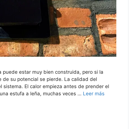
 puede estar muy bien construida, pero si la
de su potencial se pierde. La calidad del
 sistema. El calor empieza antes de prender el
 una estufa a leña, muchas veces …
Leer más