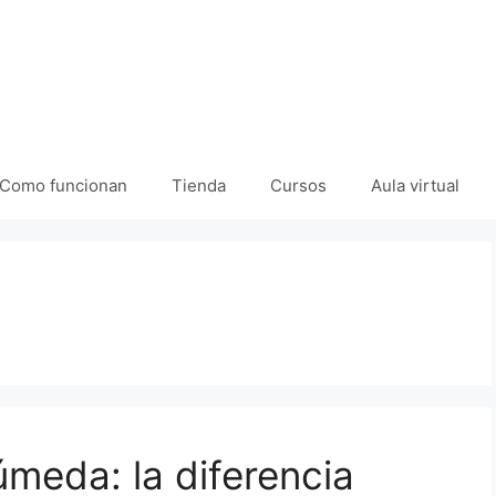
Como funcionan
Tienda
Cursos
Aula virtual
úmeda: la diferencia