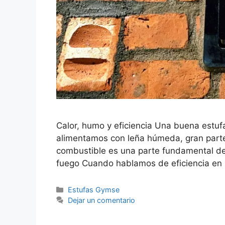
Calor, humo y eficiencia Una buena estufa
alimentamos con leña húmeda, gran parte 
combustible es una parte fundamental del
fuego Cuando hablamos de eficiencia en
Estufas Gymse
Dejar un comentario