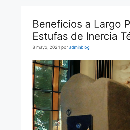
Beneficios a Largo P
Estufas de Inercia T
8 mayo, 2024
por
adminblog