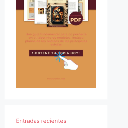
Entradas recientes