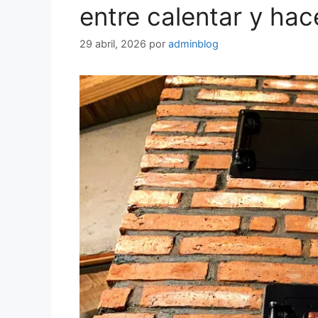
entre calentar y ha
29 abril, 2026
por
adminblog