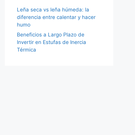
Leña seca vs leña húmeda: la
diferencia entre calentar y hacer
humo
Beneficios a Largo Plazo de
Invertir en Estufas de Inercia
Térmica