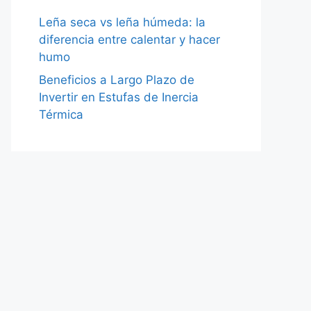
Leña seca vs leña húmeda: la
diferencia entre calentar y hacer
humo
Beneficios a Largo Plazo de
Invertir en Estufas de Inercia
Térmica