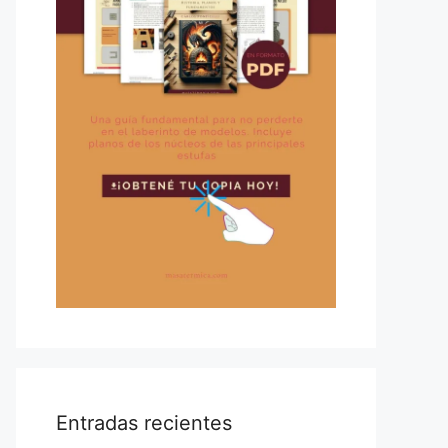
Entradas recientes