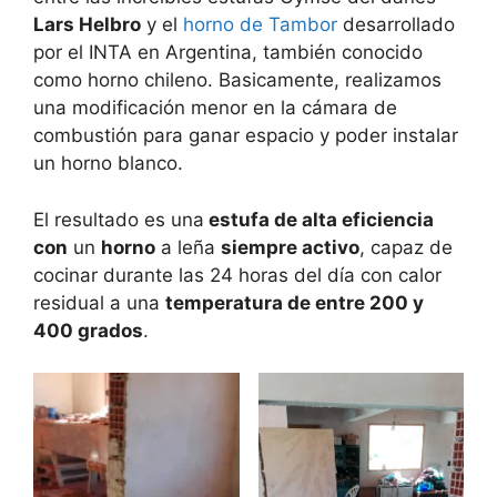
Lars Helbro
y el
horno de Tambor
desarrollado
por el INTA en Argentina, también conocido
como horno chileno. Basicamente, realizamos
una modificación menor en la cámara de
combustión para ganar espacio y poder instalar
un horno blanco.
El resultado es una
estufa de alta eficiencia
con
un
horno
a leña
siempre activo
, capaz de
cocinar durante las 24 horas del día con calor
residual a una
temperatura de entre 200 y
400 grados
.