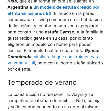
rusa
, que es la forma en que se le llama en
Argentina
a
un modelo de estufa creado por
el Inta en los años 80
. El hueco en la pared
comunicaba el living comedor con la habitación
de las niñas, y estaba en una zona apropiada
para construir una
estufa Gymse
. A la familia le
gusta recibir gente en su casa, por lo tanto
eligieron un modelo con horno para poder
cocinar. El modelo final fue una estufa
Gymse
Combinada
,
similar a la que construimos para
Valentín y Juli
, pero con el horno a leña ubicado
por delante.
Temporada de verano
La construcción no fue sencilla: Wayra y su
compañera acababan de recibir a Nala, su hija,
y yo lo estaba cubriendo en su obra al mismo