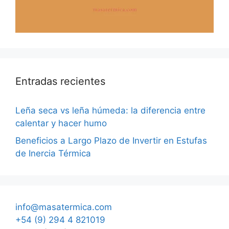
Entradas recientes
Leña seca vs leña húmeda: la diferencia entre
calentar y hacer humo
Beneficios a Largo Plazo de Invertir en Estufas
de Inercia Térmica
info@masatermica.com
+54 (9) 294 4 821019