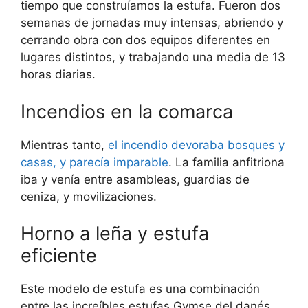
tiempo que construíamos la estufa. Fueron dos
semanas de jornadas muy intensas, abriendo y
cerrando obra con dos equipos diferentes en
lugares distintos, y trabajando una media de 13
horas diarias.
Incendios en la comarca
Mientras tanto,
el incendio devoraba bosques y
casas, y parecía imparable
. La familia anfitriona
iba y venía entre asambleas, guardias de
ceniza, y movilizaciones.
Horno a leña y estufa
eficiente
Este modelo de estufa es una combinación
entre las increíbles estufas Gymse del danés