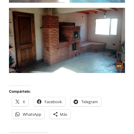
Compártelo:
X
Facebook
Telegram
WhatsApp
Más