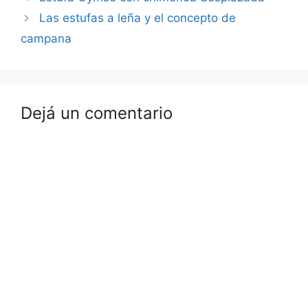
Las estufas a leña y el concepto de
campana
Dejá un comentario