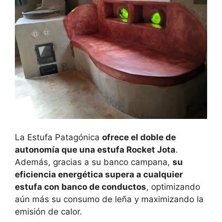
La Estufa Patagónica
ofrece el doble de
autonomía que una estufa Rocket Jota
.
Además, gracias a su banco campana,
su
eficiencia energética supera a cualquier
estufa con banco de conductos
, optimizando
aún más su consumo de leña y maximizando la
emisión de calor.