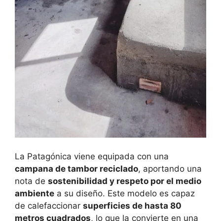
La Patagónica viene equipada con una
campana de tambor reciclado
, aportando una
nota de
sostenibilidad y respeto por el medio
ambiente
a su diseño. Este modelo es capaz
de calefaccionar
superficies de hasta 80
metros cuadrados
, lo que la convierte en una