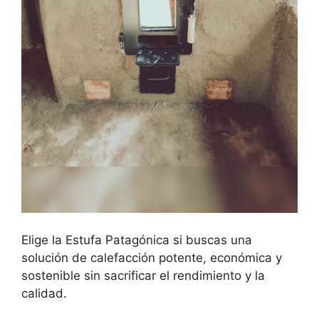
Elige la Estufa Patagónica si buscas una
solución de calefacción potente, económica y
sostenible sin sacrificar el rendimiento y la
calidad.