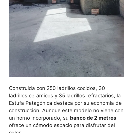
Construida con 250 ladrillos cocidos, 30
ladrillos cerámicos y 35 ladrillos refractarios, la
Estufa Patagónica destaca por su economía de
construcción. Aunque este modelo no viene con
un horno incorporado, su
banco de 2 metros
ofrece un cómodo espacio para disfrutar del
calor.