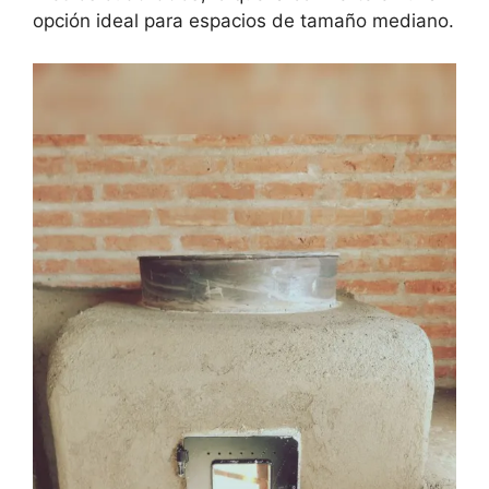
opción ideal para espacios de tamaño mediano.