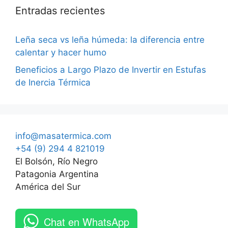
Entradas recientes
Leña seca vs leña húmeda: la diferencia entre
calentar y hacer humo
Beneficios a Largo Plazo de Invertir en Estufas
de Inercia Térmica
info@masatermica.com
+54 (9) 294 4 821019
El Bolsón, Río Negro
Patagonia Argentina
América del Sur
Chat en WhatsApp