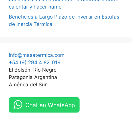
calentar y hacer humo
Beneficios a Largo Plazo de Invertir en Estufas
de Inercia Térmica
info@masatermica.com
+54 (9) 294 4 821019
El Bolsón, Río Negro
Patagonia Argentina
América del Sur
Chat en WhatsApp