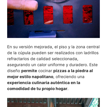
En su versión mejorada, el piso y la zona central
de la cúpula pueden ser realizados con ladrillos
refractarios de calidad seleccionada,
asegurando un calor uniforme y duradero. Este
diseño
permite
cocinar
pizzas a la piedra al
mejor estilo napolitano
, ofreciendo una
experiencia culinaria auténtica en la
comodidad de tu propio hogar
.