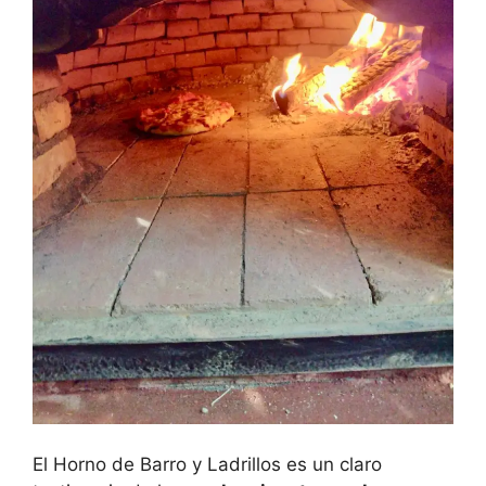
El Horno de Barro y Ladrillos es un claro