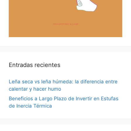
Entradas recientes
Leña seca vs leña húmeda: la diferencia entre
calentar y hacer humo
Beneficios a Largo Plazo de Invertir en Estufas
de Inercia Térmica