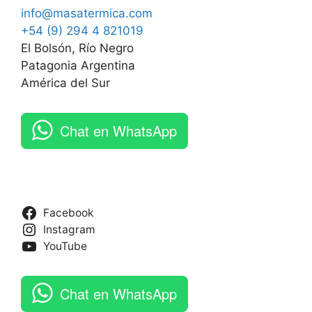
info@masatermica.com
+54 (9) 294 4 821019
El Bolsón, Río Negro
Patagonia Argentina
América del Sur
Chat en WhatsApp
Facebook
Instagram
YouTube
Chat en WhatsApp