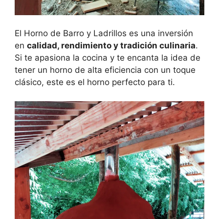
El Horno de Barro y Ladrillos es una inversión
en
calidad, rendimiento y tradición culinaria
.
Si te apasiona la cocina y te encanta la idea de
tener un horno de alta eficiencia con un toque
clásico, este es el horno perfecto para ti.