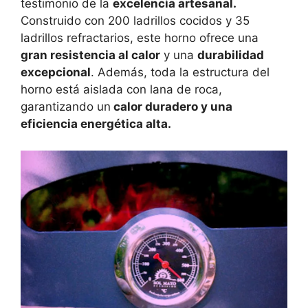
testimonio de la
excelencia artesanal.
Construido con 200 ladrillos cocidos y 35
ladrillos refractarios, este horno ofrece una
gran resistencia al calor
y una
durabilidad
excepcional
. Además, toda la estructura del
horno está aislada con lana de roca,
garantizando un
calor duradero y una
eficiencia energética alta.