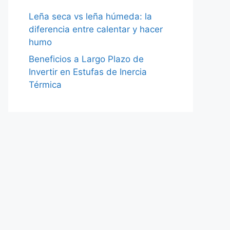
Leña seca vs leña húmeda: la
diferencia entre calentar y hacer
humo
Beneficios a Largo Plazo de
Invertir en Estufas de Inercia
Térmica