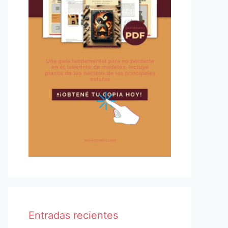
Entradas recientes