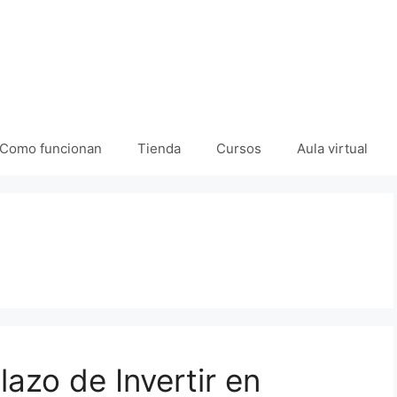
Como funcionan
Tienda
Cursos
Aula virtual
lazo de Invertir en