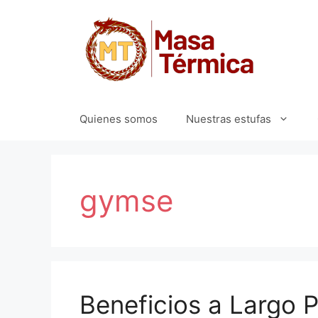
Quienes somos
Nuestras estufas
gymse
Beneficios a Largo P