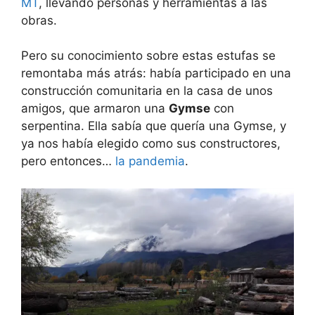
MT
, llevando personas y herramientas a las
obras.
Pero su conocimiento sobre estas estufas se
remontaba más atrás: había participado en una
construcción comunitaria en la casa de unos
amigos, que armaron una
Gymse
con
serpentina. Ella sabía que quería una Gymse, y
ya nos había elegido como sus constructores,
pero entonces…
la pandemia
.