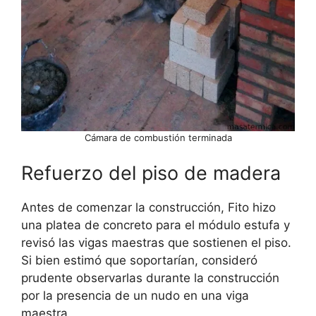
Cámara de combustión terminada
Refuerzo del piso de madera
Antes de comenzar la construcción, Fito hizo
una platea de concreto para el módulo estufa y
revisó las vigas maestras que sostienen el piso.
Si bien estimó que soportarían, consideró
prudente observarlas durante la construcción
por la presencia de un nudo en una viga
maestra.