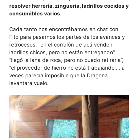
resolver herrería, zinguería, ladrillos cocidos y
consumibles varios
.
Cada tanto nos encontrábamos en chat con
Fito para pasarnos los partes de los avances y
retrocesos: “en el corralón de acá venden
ladrillos chicos, pero no están entregando”,
“llegó la lana de roca, pero no puedo retirarla”,
“el proveedor de hierro no está trabajando”… a
veces parecía imposible que la Dragona
levantara vuelo.