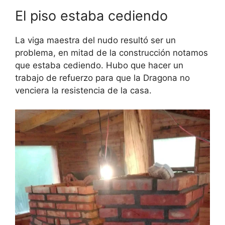
El piso estaba cediendo
La viga maestra del nudo resultó ser un
problema, en mitad de la construcción notamos
que estaba cediendo. Hubo que hacer un
trabajo de refuerzo para que la Dragona no
venciera la resistencia de la casa.