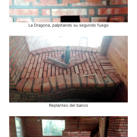
La Dragona, palpitando su segundo fuego
Replanteo del banco