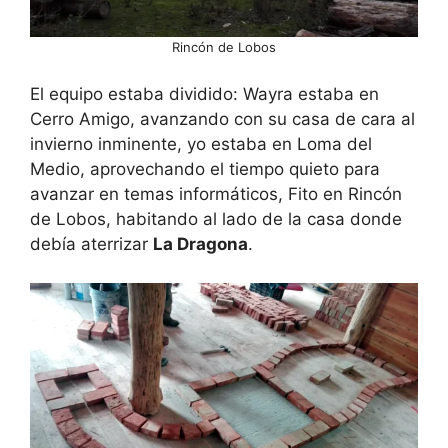
Rincón de Lobos
El equipo estaba dividido: Wayra estaba en
Cerro Amigo, avanzando con su casa de cara al
invierno inminente, yo estaba en Loma del
Medio, aprovechando el tiempo quieto para
avanzar en temas informáticos, Fito en Rincón
de Lobos, habitando al lado de la casa donde
debía aterrizar
La Dragona
.