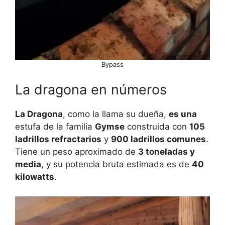
Bypass
La dragona en números
La Dragona
, como la llama su dueña,
es una
estufa de la familia
Gymse
construida con
105
ladrillos refractarios
y
900 ladrillos comunes
.
Tiene un peso aproximado de
3 toneladas y
media
, y su potencia bruta estimada es de
40
kilowatts
.