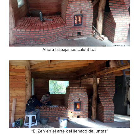
Ahora trabajamos calentitos
“El Zen en el arte del llenado de juntas”