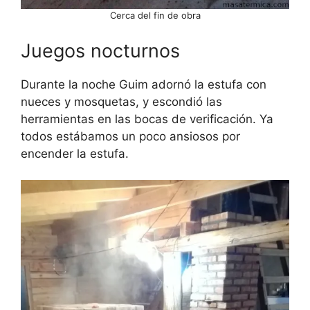
Cerca del fin de obra
Juegos nocturnos
Durante la noche Guim adornó la estufa con
nueces y mosquetas, y escondió las
herramientas en las bocas de verificación. Ya
todos estábamos un poco ansiosos por
encender la estufa.