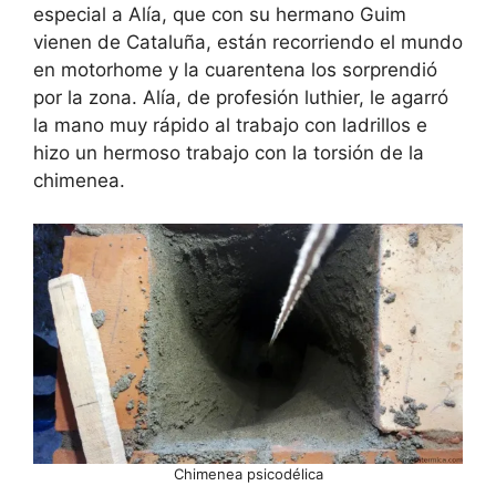
especial a Alía, que con su hermano Guim
vienen de Cataluña, están recorriendo el mundo
en motorhome y la cuarentena los sorprendió
por la zona. Alía, de profesión luthier, le agarró
la mano muy rápido al trabajo con ladrillos e
hizo un hermoso trabajo con la torsión de la
chimenea.
Chimenea psicodélica