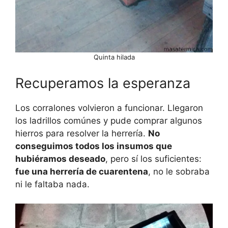
Quinta hilada
Recuperamos la esperanza
Los corralones volvieron a funcionar. Llegaron
los ladrillos comúnes y pude comprar algunos
hierros para resolver la herrería.
No
conseguimos todos los insumos que
hubiéramos deseado
, pero sí los suficientes:
fue una herrería de cuarentena
, no le sobraba
ni le faltaba nada.