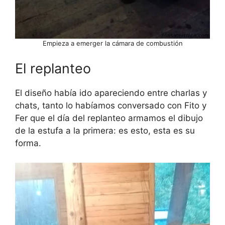
Empieza a emerger la cámara de combustión
El replanteo
El diseño había ido apareciendo entre charlas y
chats, tanto lo habíamos conversado con Fito y
Fer que el día del replanteo armamos el dibujo
de la estufa a la primera: es esto, esta es su
forma.