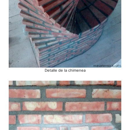
Detalle de la chimenea