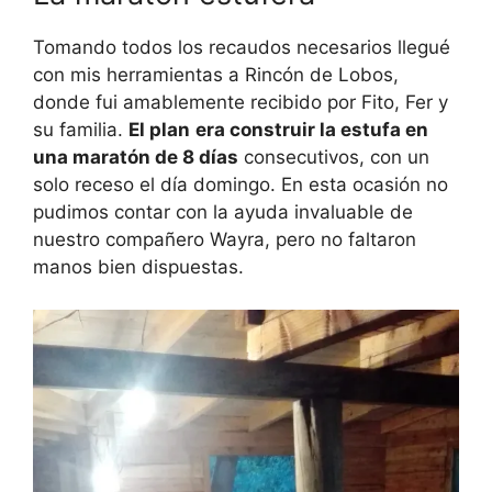
Tomando todos los recaudos necesarios llegué
con mis herramientas a Rincón de Lobos,
donde fui amablemente recibido por Fito, Fer y
su familia.
El plan
era construir la estufa en
una maratón de 8 días
consecutivos, con un
solo receso el día domingo. En esta ocasión no
pudimos contar con la ayuda invaluable de
nuestro compañero Wayra, pero no faltaron
manos bien dispuestas.