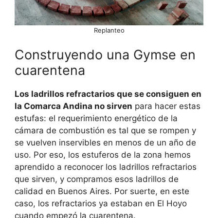
Replanteo
Construyendo una Gymse en
cuarentena
Los ladrillos refractarios que se consiguen en
la Comarca Andina no sirven
para hacer estas
estufas: el requerimiento energético de la
cámara de combustión es tal que se rompen y
se vuelven inservibles en menos de un año de
uso. Por eso, los estuferos de la zona hemos
aprendido a reconocer los ladrillos refractarios
que sirven, y compramos esos ladrillos de
calidad en Buenos Aires. Por suerte, en este
caso, los refractarios ya estaban en El Hoyo
cuando empezó la cuarentena.