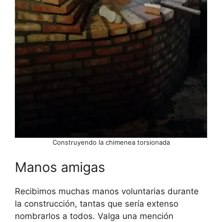
Construyendo la chimenea torsionada
Manos amigas
Recibimos muchas manos voluntarias durante
la construcción, tantas que sería extenso
nombrarlos a todos. Valga una mención