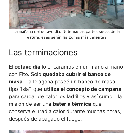
La mañana del octavo día. Notensé las partes secas de la
estufa: esas serán las zonas más calientes
Las terminaciones
El
octavo día
lo encaramos en un mano a mano
con Fito. Solo
quedaba cubrir el banco de
masa
. La Dragona poseé un banco de masa
tipo “isla”, que
utiliza el concepto de campana
para cargar de calor los ladrillos y así cumplir la
misión de ser una
batería térmica
que
conserva e irradia calor durante muchas horas,
después de apagado el fuego.