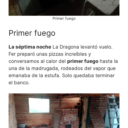
Primer fuego
Primer fuego
La séptima noche
La Dragona levantó vuelo.
Fer preparó unas pizzas increíbles y
conversamos al calor del
primer fuego
hasta la
una de la madrugada, rodeados del vapor que
emanaba de la estufa. Solo quedaba terminar
el banco.