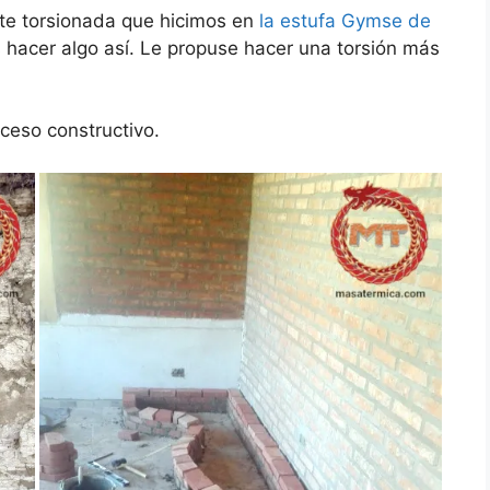
te torsionada que hicimos en
la estufa Gymse de
 hacer algo así. Le propuse hacer una torsión más
ceso constructivo.