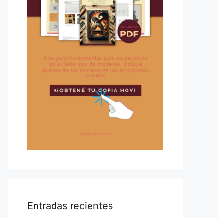
Entradas recientes