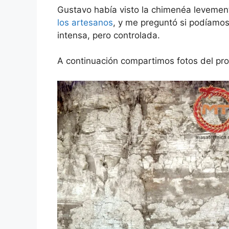
Gustavo había visto la chimenéa levemen
los artesanos
, y me preguntó si podíamos
intensa, pero controlada.
A continuación compartimos fotos del pro