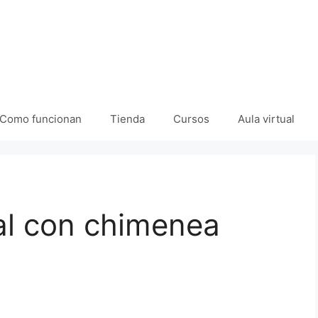
Como funcionan
Tienda
Cursos
Aula virtual
al con chimenea