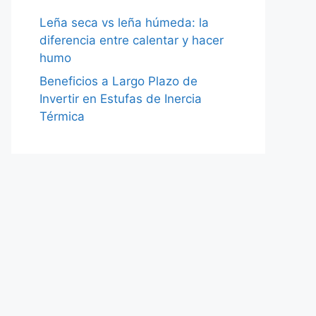
Leña seca vs leña húmeda: la
diferencia entre calentar y hacer
humo
Beneficios a Largo Plazo de
Invertir en Estufas de Inercia
Térmica