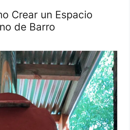
mo Crear un Espacio
no de Barro