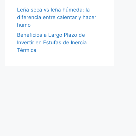
Leña seca vs leña húmeda: la
diferencia entre calentar y hacer
humo
Beneficios a Largo Plazo de
Invertir en Estufas de Inercia
Térmica