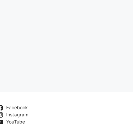
Facebook
Instagram
YouTube