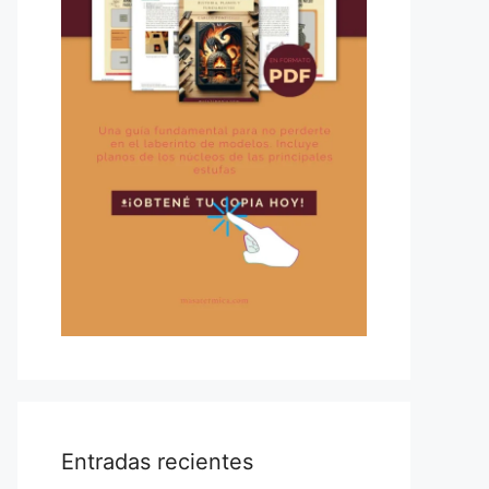
Entradas recientes