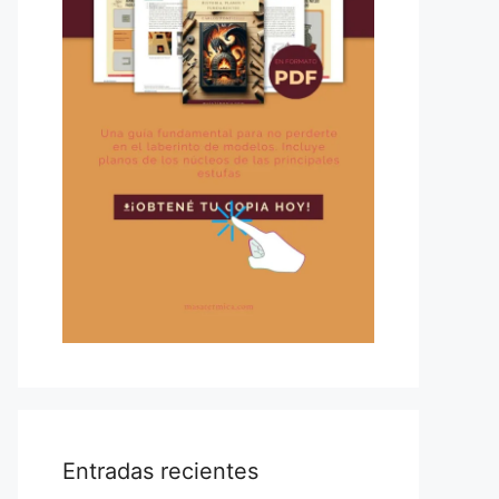
Entradas recientes