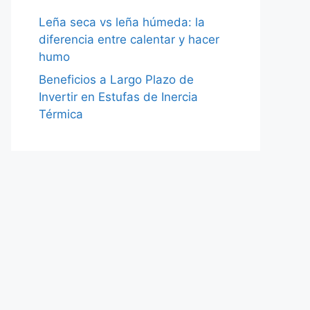
Leña seca vs leña húmeda: la
diferencia entre calentar y hacer
humo
Beneficios a Largo Plazo de
Invertir en Estufas de Inercia
Térmica