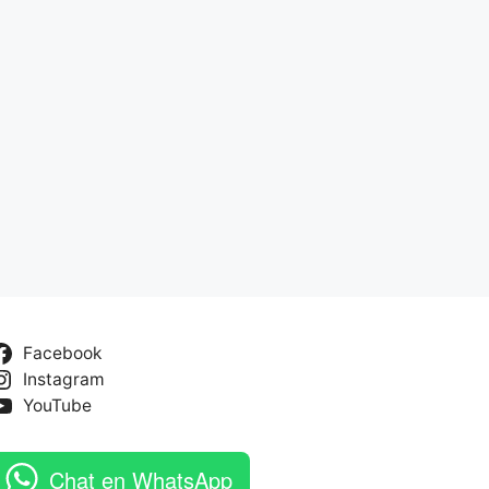
Facebook
Instagram
YouTube
Chat en WhatsApp