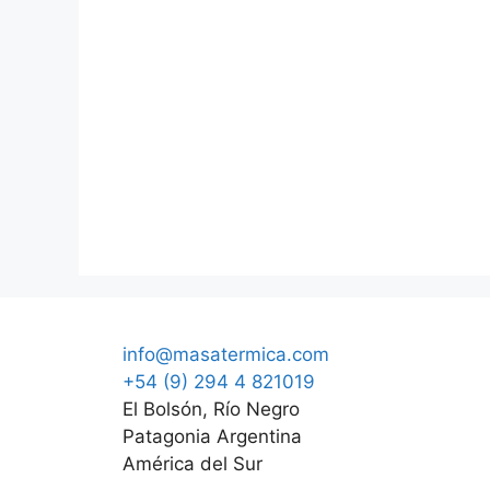
info@masatermica.com
+54 (9) 294 4 821019
El Bolsón, Río Negro
Patagonia Argentina
América del Sur