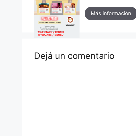
Más información
Dejá un comentario