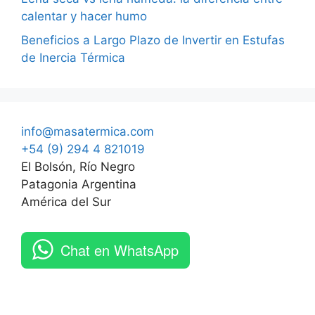
calentar y hacer humo
Beneficios a Largo Plazo de Invertir en Estufas
de Inercia Térmica
info@masatermica.com
+54 (9) 294 4 821019
El Bolsón, Río Negro
Patagonia Argentina
América del Sur
Chat en WhatsApp