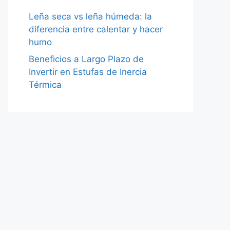
Leña seca vs leña húmeda: la
diferencia entre calentar y hacer
humo
Beneficios a Largo Plazo de
Invertir en Estufas de Inercia
Térmica