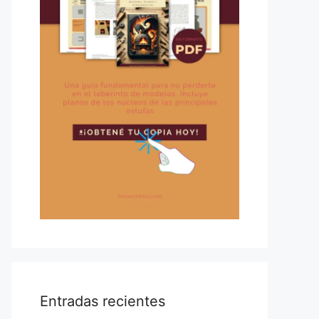
Entradas recientes