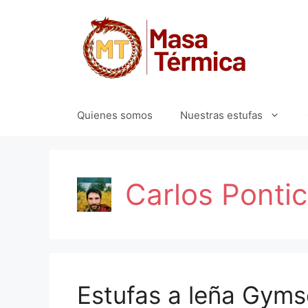
Quienes somos
Nuestras estufas
Carlos Pontice
Estufas a leña Gyms