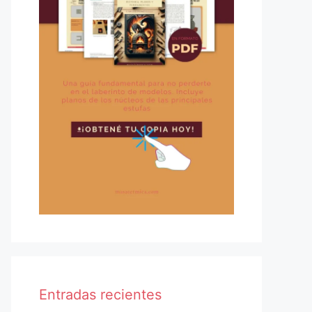
Entradas recientes