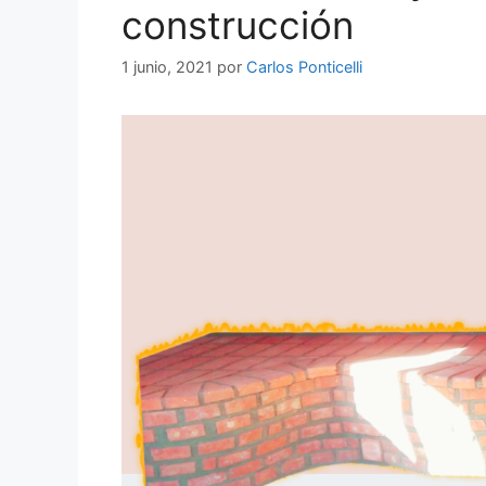
construcción
1 junio, 2021
por
Carlos Ponticelli