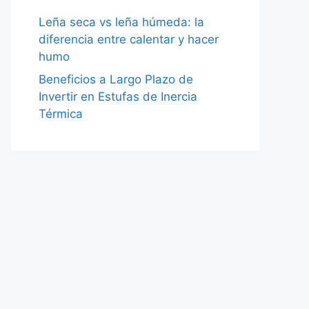
Leña seca vs leña húmeda: la
diferencia entre calentar y hacer
humo
Beneficios a Largo Plazo de
Invertir en Estufas de Inercia
Térmica