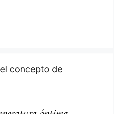
 el concepto de