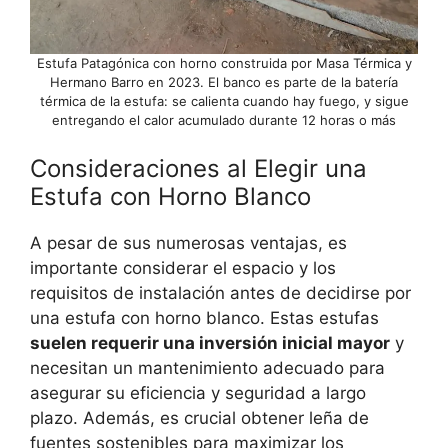
Estufa Patagónica con horno construida por Masa Térmica y
Hermano Barro en 2023. El banco es parte de la batería
térmica de la estufa: se calienta cuando hay fuego, y sigue
entregando el calor acumulado durante 12 horas o más
Consideraciones al Elegir una
Estufa con Horno Blanco
A pesar de sus numerosas ventajas, es
importante considerar el espacio y los
requisitos de instalación antes de decidirse por
una estufa con horno blanco. Estas estufas
suelen requerir una inversión inicial mayor
y
necesitan un mantenimiento adecuado para
asegurar su eficiencia y seguridad a largo
plazo. Además, es crucial obtener leña de
fuentes sostenibles para maximizar los