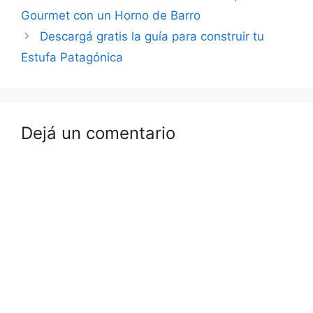
Gourmet con un Horno de Barro
Descargá gratis la guía para construir tu
Estufa Patagónica
Dejá un comentario