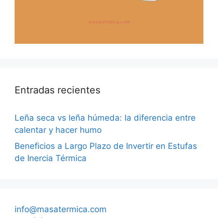
Entradas recientes
Leña seca vs leña húmeda: la diferencia entre
calentar y hacer humo
Beneficios a Largo Plazo de Invertir en Estufas
de Inercia Térmica
info@masatermica.com