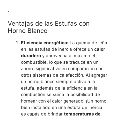
​.
Ventajas de las Estufas con
Horno Blanco
Eficiencia energética:
La quema de leña
en las estufas de inercia ofrece un
calor
duradero
y aprovecha al máximo el
combustible, lo que se traduce en un
ahorro significativo en comparación con
otros sistemas de calefacción​​. Al agregar
un horno blanco siempre activo a la
estufa, además de la eficiencia en la
combustión se suma la posibilidad de
hornear con el calor generado. ¡Un horno
bien instalado en una estufa de inercia
es capás de brindar
temperaturas de