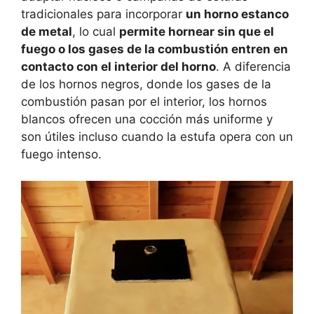
tradicionales para incorporar
un horno estanco
de metal
, lo cual
permite hornear sin que el
fuego o los gases de la combustión entren en
contacto con el interior del horno
. A diferencia
de los hornos negros, donde los gases de la
combustión pasan por el interior, los hornos
blancos ofrecen una cocción más uniforme y
son útiles incluso cuando la estufa opera con un
fuego intenso​​​​​.