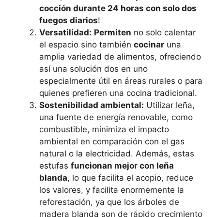
cocción durante 24 horas con solo dos
fuegos diarios
!
Versatilidad:
Permiten
no solo calentar
el espacio sino también
cocinar
una
amplia variedad de alimentos, ofreciendo
así una solución dos en uno
especialmente útil en áreas rurales o para
quienes prefieren una cocina tradicional​​.
Sostenibilidad ambiental:
Utilizar leña,
una fuente de energía renovable, como
combustible, minimiza el impacto
ambiental en comparación con el gas
natural o la electricidad​​. Además, estas
estufas
funcionan mejor con leña
blanda
, lo que facilita el acopio, reduce
los valores, y facilita enormemente la
reforestación, ya que los árboles de
madera blanda son de rápido crecimiento