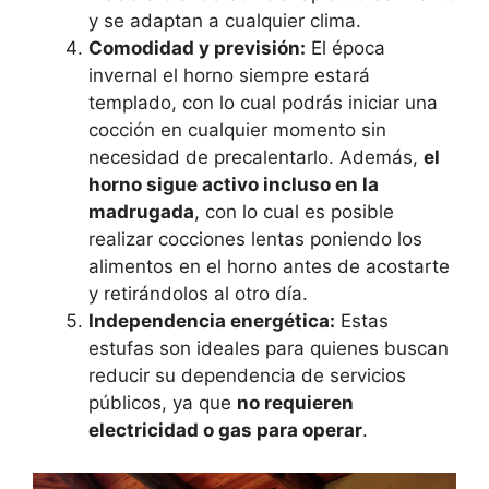
y se adaptan a cualquier clima.
Comodidad y previsión:
El época
invernal el horno siempre estará
templado, con lo cual podrás iniciar una
cocción en cualquier momento sin
necesidad de precalentarlo. Además,
el
horno sigue activo incluso en la
madrugada
, con lo cual es posible
realizar cocciones lentas poniendo los
alimentos en el horno antes de acostarte
y retirándolos al otro día.
Independencia energética:
Estas
estufas son ideales para quienes buscan
reducir su dependencia de servicios
públicos, ya que
no requieren
electricidad o gas para operar
​​.