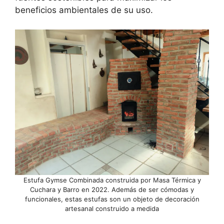
beneficios ambientales de su uso.
Estufa Gymse Combinada construida por Masa Térmica y
Cuchara y Barro en 2022. Además de ser cómodas y
funcionales, estas estufas son un objeto de decoración
artesanal construido a medida