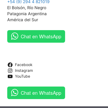
+54 (9) 294 4 821019
El Bolsón, Río Negro
Patagonia Argentina
América del Sur
Chat en WhatsApp
Facebook
Instagram
YouTube
Chat en WhatsApp