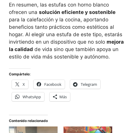
En resumen, las estufas con horno blanco
ofrecen una
solución eficiente y sostenible
para la calefacción y la cocina, aportando
beneficios tanto prácticos como estéticos al
hogar. Al elegir una estufa de este tipo, estarás
invirtiendo en un dispositivo que no solo
mejora
la calidad
de vida sino que también apoya un
estilo de vida más sostenible y autónomo.
Compártelo:
X
Facebook
Telegram
WhatsApp
Más
Contenido relacionado