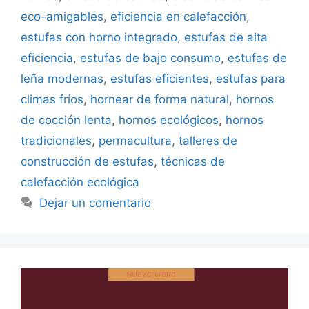
eco-amigables
,
eficiencia en calefacción
,
estufas con horno integrado
,
estufas de alta
eficiencia
,
estufas de bajo consumo
,
estufas de
leña modernas
,
estufas eficientes
,
estufas para
climas fríos
,
hornear de forma natural
,
hornos
de cocción lenta
,
hornos ecológicos
,
hornos
tradicionales
,
permacultura
,
talleres de
construcción de estufas
,
técnicas de
calefacción ecológica
Dejar un comentario