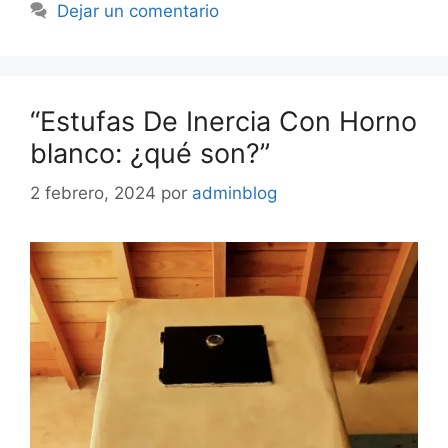
Dejar un comentario
“Estufas De Inercia Con Horno
blanco: ¿qué son?”
2 febrero, 2024
por
adminblog