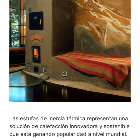
Las estufas de inercia térmica representan una
solución de calefacción innovadora y sostenible
que está ganando popularidad a nivel mundial.