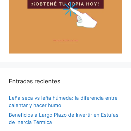
Entradas recientes
Leña seca vs leña húmeda: la diferencia entre
calentar y hacer humo
Beneficios a Largo Plazo de Invertir en Estufas
de Inercia Térmica