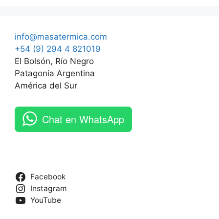
info@masatermica.com
+54 (9) 294 4 821019
El Bolsón, Río Negro
Patagonia Argentina
América del Sur
Chat en WhatsApp
Facebook
Instagram
YouTube