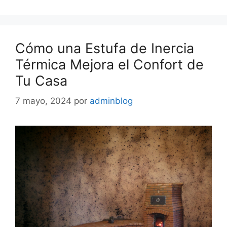
Cómo una Estufa de Inercia
Térmica Mejora el Confort de
Tu Casa
7 mayo, 2024
por
adminblog