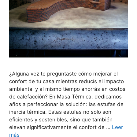
¿Alguna vez te preguntaste cómo mejorar el
confort de tu casa mientras reducís el impacto
ambiental y al mismo tiempo ahorrás en costos
de calefacción? En Masa Térmica, dedicamos
años a perfeccionar la solución: las estufas de
inercia térmica. Estas estufas no solo son
eficientes y sostenibles, sino que también
elevan significativamente el confort de …
Leer
más