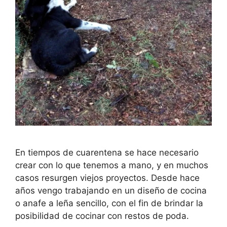
En tiempos de cuarentena se hace necesario
crear con lo que tenemos a mano, y en muchos
casos resurgen viejos proyectos. Desde hace
años vengo trabajando en un diseño de cocina
o anafe a leña sencillo, con el fin de brindar la
posibilidad de cocinar con restos de poda.