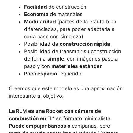
Facilidad
de construcción
Economía
de materiales
Modularidad
(partes de la estufa bien
diferenciadas, para poder adaptarla a
cada caso con simpleza)
Posibilidad de
construcción rápida
Posibilidad de transmitir su construcción
de forma
simple
, con imágenes paso a
paso y con
materiales estándar
Poco espacio
requerido
Creemos que este modelo es una aproximación
interesante al objetivo.
La RLM es una Rocket con cámara de
combustión en “L”
en formato minimalista.
Puede empujar bancos o
campanas, pero