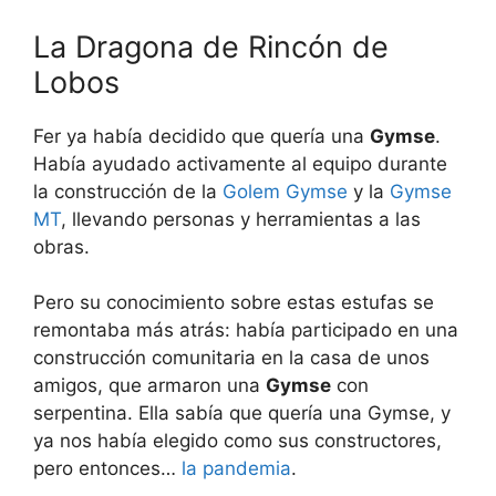
La Dragona de Rincón de
Lobos
Fer ya había decidido que quería una
Gymse
.
Había ayudado activamente al equipo durante
la construcción de la
Golem Gymse
y la
Gymse
MT
, llevando personas y herramientas a las
obras.
Pero su conocimiento sobre estas estufas se
remontaba más atrás: había participado en una
construcción comunitaria en la casa de unos
amigos, que armaron una
Gymse
con
serpentina. Ella sabía que quería una Gymse, y
ya nos había elegido como sus constructores,
pero entonces…
la pandemia
.