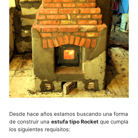
Desde hace años estamos buscando una forma
de construir una
estufa tipo Rocket
que cumpla
los siguientes requisitos: