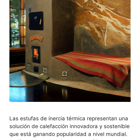
Las estufas de inercia térmica representan una
solución de calefacción innovadora y sostenible
que está ganando popularidad a nivel mundial.