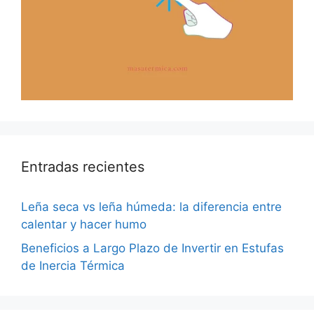
Entradas recientes
Leña seca vs leña húmeda: la diferencia entre
calentar y hacer humo
Beneficios a Largo Plazo de Invertir en Estufas
de Inercia Térmica