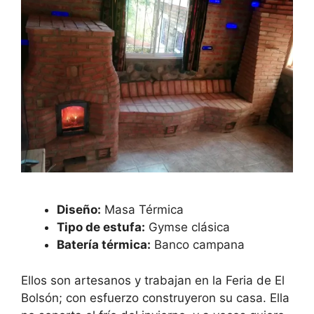
Diseño:
Masa Térmica
Tipo de estufa:
Gymse clásica
Batería térmica:
Banco campana
Ellos son artesanos y trabajan en la Feria de El
Bolsón; con esfuerzo construyeron su casa. Ella