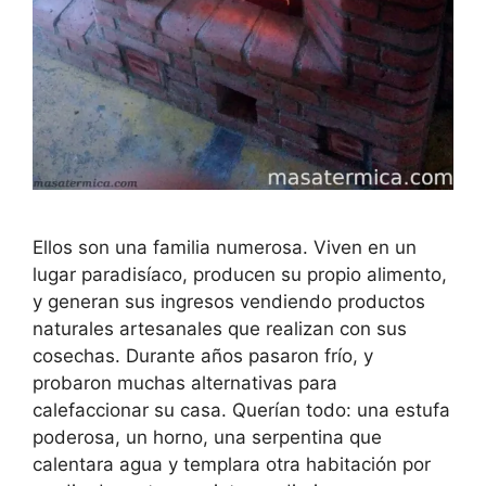
Ellos son una familia numerosa. Viven en un
lugar paradisíaco, producen su propio alimento,
y generan sus ingresos vendiendo productos
naturales artesanales que realizan con sus
cosechas. Durante años pasaron frío, y
probaron muchas alternativas para
calefaccionar su casa. Querían todo: una estufa
poderosa, un horno, una serpentina que
calentara agua y templara otra habitación por