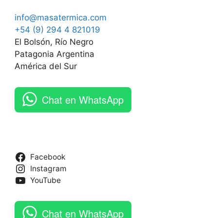
info@masatermica.com
+54 (9) 294 4 821019
El Bolsón, Río Negro
Patagonia Argentina
América del Sur
Chat en WhatsApp
Facebook
Instagram
YouTube
Chat en WhatsApp