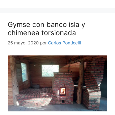
Gymse con banco isla y
chimenea torsionada
25 mayo, 2020
por
Carlos Ponticelli