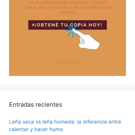
Entradas recientes
Leña seca vs leña húmeda: la diferencia entre
calentar y hacer humo