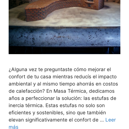
¿Alguna vez te preguntaste cómo mejorar el
confort de tu casa mientras reducís el impacto
ambiental y al mismo tiempo ahorrás en costos
de calefacción? En Masa Térmica, dedicamos
años a perfeccionar la solución: las estufas de
inercia térmica. Estas estufas no solo son
eficientes y sostenibles, sino que también
elevan significativamente el confort de …
Leer
más