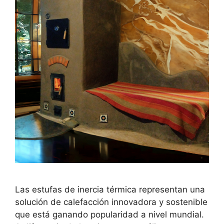
Las estufas de inercia térmica representan una
solución de calefacción innovadora y sostenible
que está ganando popularidad a nivel mundial.