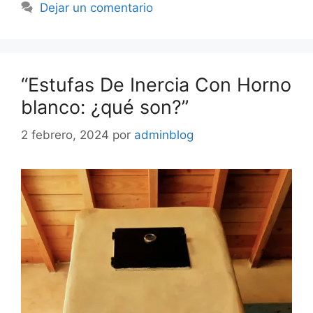
Dejar un comentario
“Estufas De Inercia Con Horno
blanco: ¿qué son?”
2 febrero, 2024
por
adminblog