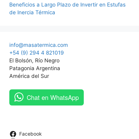
Beneficios a Largo Plazo de Invertir en Estufas
de Inercia Térmica
info@masatermica.com
+54 (9) 294 4 821019
El Bolsón, Río Negro
Patagonia Argentina
América del Sur
Chat en WhatsApp
Facebook