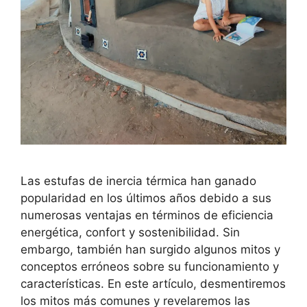
Las estufas de inercia térmica han ganado
popularidad en los últimos años debido a sus
numerosas ventajas en términos de eficiencia
energética, confort y sostenibilidad. Sin
embargo, también han surgido algunos mitos y
conceptos erróneos sobre su funcionamiento y
características. En este artículo, desmentiremos
los mitos más comunes y revelaremos las