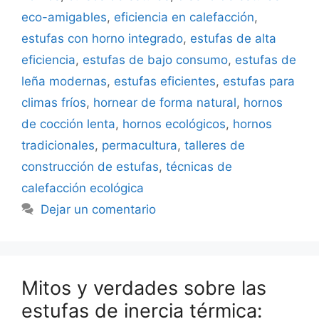
eco-amigables
,
eficiencia en calefacción
,
estufas con horno integrado
,
estufas de alta
eficiencia
,
estufas de bajo consumo
,
estufas de
leña modernas
,
estufas eficientes
,
estufas para
climas fríos
,
hornear de forma natural
,
hornos
de cocción lenta
,
hornos ecológicos
,
hornos
tradicionales
,
permacultura
,
talleres de
construcción de estufas
,
técnicas de
calefacción ecológica
Dejar un comentario
Mitos y verdades sobre las
estufas de inercia térmica: