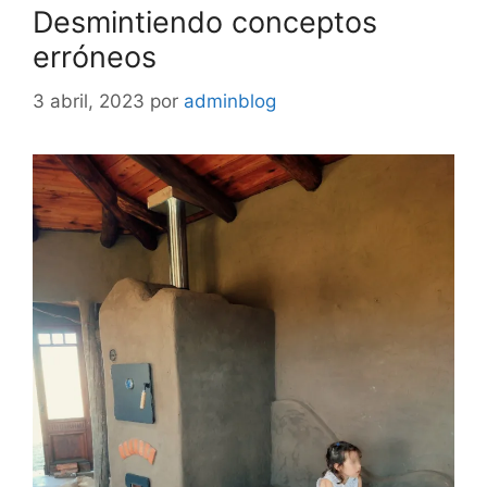
Desmintiendo conceptos
erróneos
3 abril, 2023
por
adminblog