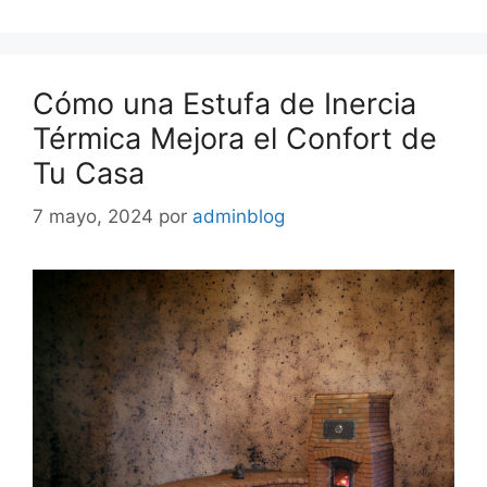
Cómo una Estufa de Inercia
Térmica Mejora el Confort de
Tu Casa
7 mayo, 2024
por
adminblog