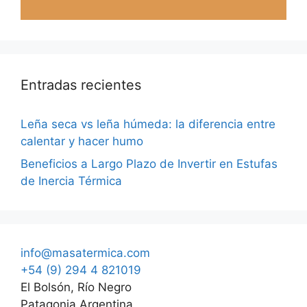
Entradas recientes
Leña seca vs leña húmeda: la diferencia entre
calentar y hacer humo
Beneficios a Largo Plazo de Invertir en Estufas
de Inercia Térmica
info@masatermica.com
+54 (9) 294 4 821019
El Bolsón, Río Negro
Patagonia Argentina