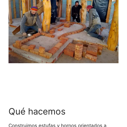
Qué hacemos
Construimos estufas y hornos orientados a