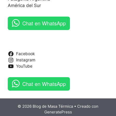
América del Sur
Chat en WhatsApp
Facebook
Instagram
YouTube
Chat en WhatsApp
© 2026 Blog de Masa Térmica
• Creado con
GeneratePress