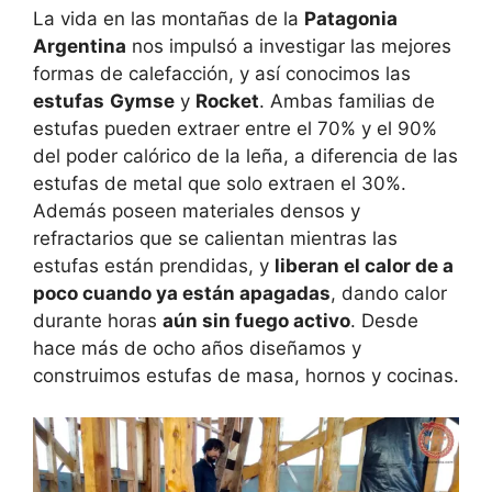
La vida en las montañas de la
Patagonia
Argentina
nos impulsó a investigar las mejores
formas de calefacción, y así conocimos las
estufas
Gymse
y
Rocket
. Ambas familias de
estufas pueden extraer entre el 70% y el 90%
del poder calórico de la leña, a diferencia de las
estufas de metal que solo extraen el 30%.
Además poseen materiales densos y
refractarios que se calientan mientras las
estufas están prendidas, y
liberan el calor de a
poco cuando ya están apagadas
, dando calor
durante horas
aún sin fuego activo
. Desde
hace más de ocho años diseñamos y
construimos estufas de masa, hornos y cocinas.