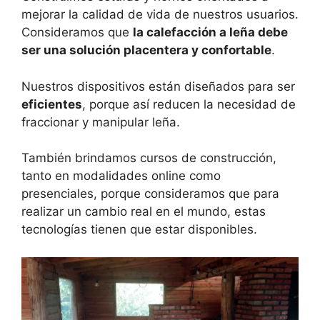
mejorar la calidad de vida de nuestros usuarios.
Consideramos que
la calefacción a leña debe
ser una solución placentera y confortable
.
Nuestros dispositivos están diseñados para ser
eficientes
, porque así reducen la necesidad de
fraccionar y manipular leña.
También brindamos cursos de construcción,
tanto en modalidades online como
presenciales, porque consideramos que para
realizar un cambio real en el mundo, estas
tecnologías tienen que estar disponibles.