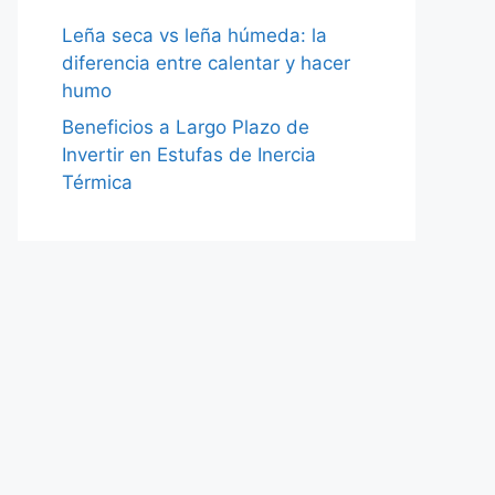
Leña seca vs leña húmeda: la
diferencia entre calentar y hacer
humo
Beneficios a Largo Plazo de
Invertir en Estufas de Inercia
Térmica