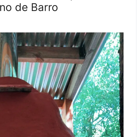
no de Barro