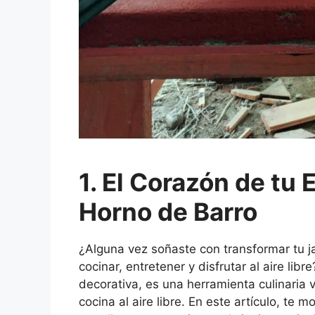
1. El Corazón de tu E
Horno de Barro
¿Alguna vez soñaste con transformar tu 
cocinar, entretener y disfrutar al aire lib
decorativa, es una herramienta culinaria 
cocina al aire libre. En este artículo, te