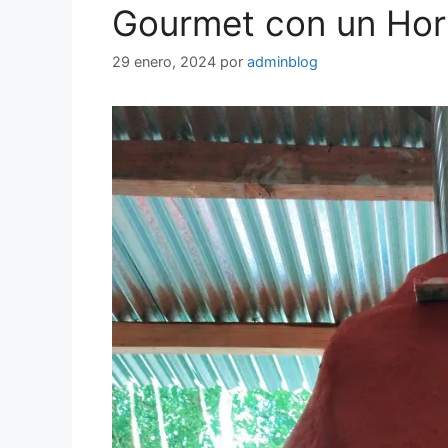
Gourmet con un Hor
29 enero, 2024
por
adminblog