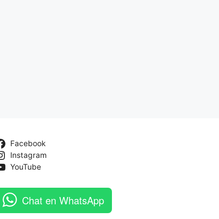
Facebook
Instagram
YouTube
Chat en WhatsApp