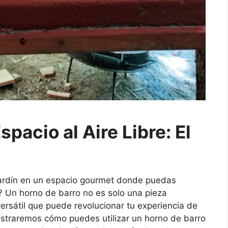
spacio al Aire Libre: El
jardín en un espacio gourmet donde puedas
re? Un horno de barro no es solo una pieza
versátil que puede revolucionar tu experiencia de
 mostraremos cómo puedes utilizar un horno de barro