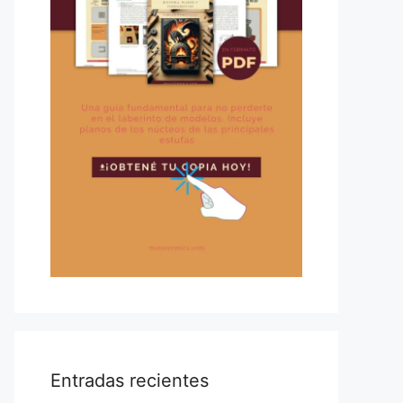
Entradas recientes