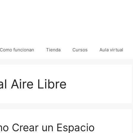
Como funcionan
Tienda
Cursos
Aula virtual
l Aire Libre
mo Crear un Espacio