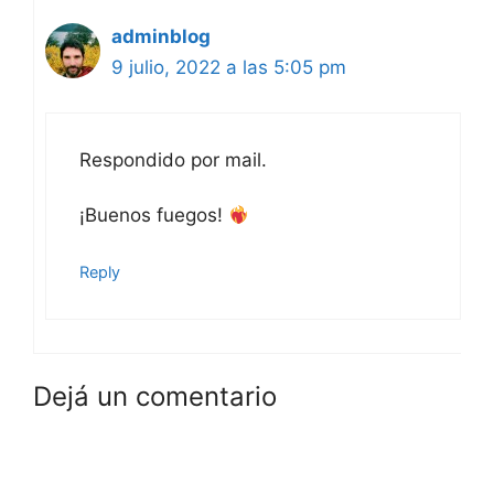
adminblog
9 julio, 2022 a las 5:05 pm
Respondido por mail.
¡Buenos fuegos!
Reply
Dejá un comentario