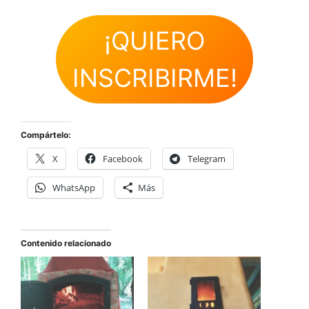
¡QUIERO
INSCRIBIRME!
Compártelo:
X
Facebook
Telegram
WhatsApp
Más
Contenido relacionado