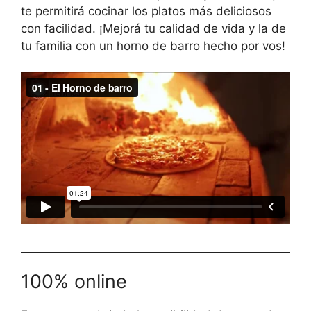
te permitirá cocinar los platos más deliciosos
con facilidad. ¡Mejorá tu calidad de vida y la de
tu familia con un horno de barro hecho por vos!
100% online