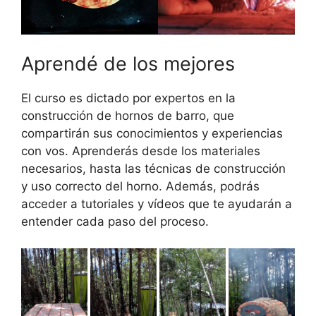
Aprendé de los mejores
El curso es dictado por expertos en la
construcción de hornos de barro, que
compartirán sus conocimientos y experiencias
con vos. Aprenderás desde los materiales
necesarios, hasta las técnicas de construcción
y uso correcto del horno. Además, podrás
acceder a tutoriales y vídeos que te ayudarán a
entender cada paso del proceso.