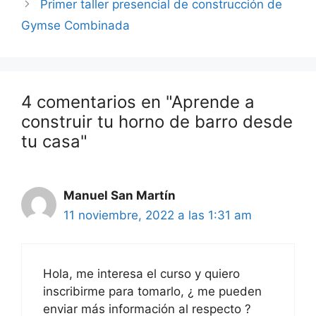
Primer taller presencial de construcción de
Gymse Combinada
4 comentarios en "Aprende a
construir tu horno de barro desde
tu casa"
Manuel San Martín
11 noviembre, 2022 a las 1:31 am
Hola, me interesa el curso y quiero
inscribirme para tomarlo, ¿ me pueden
enviar más información al respecto ?