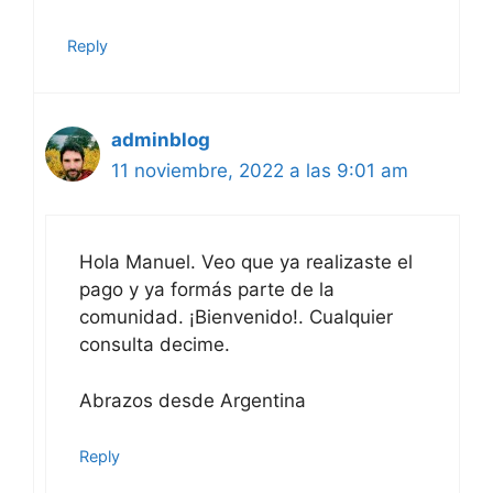
Reply
adminblog
11 noviembre, 2022 a las 9:01 am
Hola Manuel. Veo que ya realizaste el
pago y ya formás parte de la
comunidad. ¡Bienvenido!. Cualquier
consulta decime.
Abrazos desde Argentina
Reply