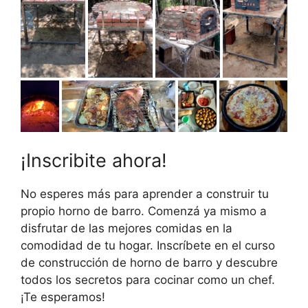
¡Inscribite ahora!
No esperes más para aprender a construir tu
propio horno de barro. Comenzá ya mismo a
disfrutar de las mejores comidas en la
comodidad de tu hogar. Inscríbete en el curso
de construcción de horno de barro y descubre
todos los secretos para cocinar como un chef.
¡Te esperamos!