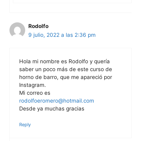
Rodolfo
9 julio, 2022 a las 2:36 pm
Hola mi nombre es Rodolfo y quería
saber un poco más de este curso de
horno de barro, que me apareció por
Instagram.
Mi correo es
rodolfoeromero@hotmail.com
Desde ya muchas gracias
Reply