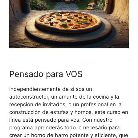
Pensado para VOS
Independientemente de si sos un
autoconstructor, un amante de la cocina y la
recepción de invitados, o un profesional en la
construcción de estufas y hornos, este curso en
línea está pensado para vos. Con nuestro
programa aprenderás todo lo necesario para
crear un horno de barro potente y eficiente, que