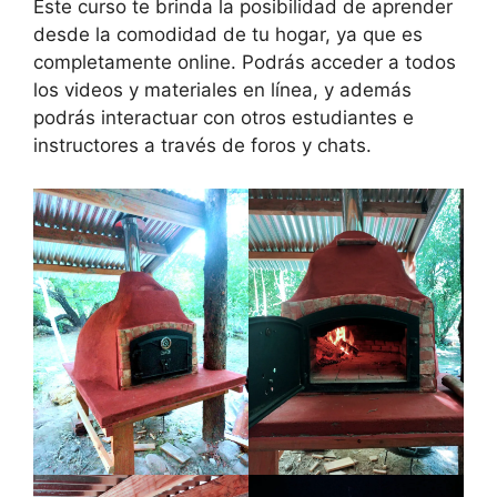
Este curso te brinda la posibilidad de aprender
desde la comodidad de tu hogar, ya que es
completamente online. Podrás acceder a todos
los videos y materiales en línea, y además
podrás interactuar con otros estudiantes e
instructores a través de foros y chats.