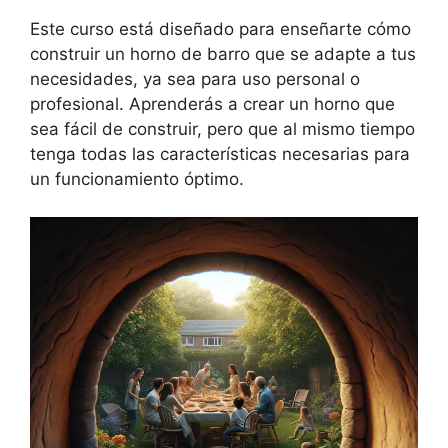
Este curso está diseñado para enseñarte cómo
construir un horno de barro que se adapte a tus
necesidades, ya sea para uso personal o
profesional. Aprenderás a crear un horno que
sea fácil de construir, pero que al mismo tiempo
tenga todas las características necesarias para
un funcionamiento óptimo.