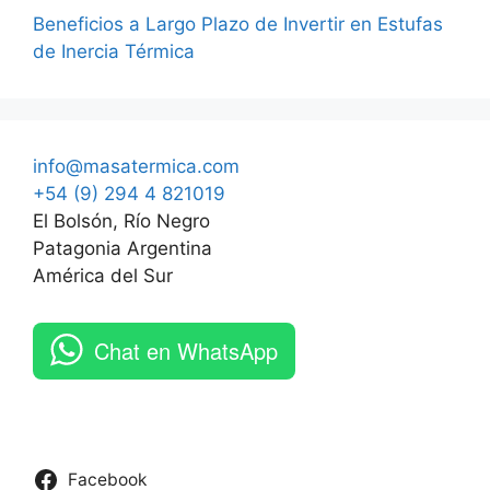
Beneficios a Largo Plazo de Invertir en Estufas
de Inercia Térmica
info@masatermica.com
+54 (9) 294 4 821019
El Bolsón, Río Negro
Patagonia Argentina
América del Sur
Chat en WhatsApp
Facebook