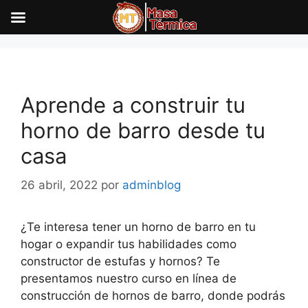
Saltar
al
contenido
Aprende a construir tu
horno de barro desde tu
casa
26 abril, 2022
por
adminblog
¿Te interesa tener un horno de barro en tu
hogar o expandir tus habilidades como
constructor de estufas y hornos? Te
presentamos nuestro curso en línea de
construcción de hornos de barro, donde podrás