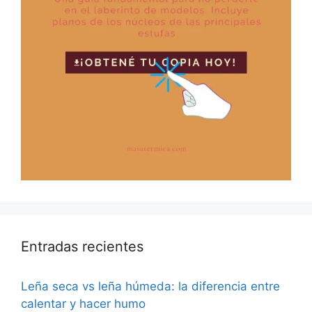
Entradas recientes
Leña seca vs leña húmeda: la diferencia entre
calentar y hacer humo