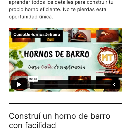
aprender todos los detalles para construir tu
propio horno eficiente. No te pierdas esta
oportunidad única.
Construí un horno de barro
con facilidad